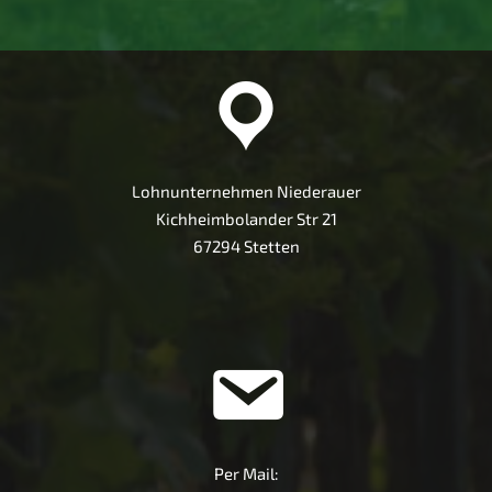
Lohnunternehmen Niederauer
Kichheimbolander Str 21
67294 Stetten
Per Mail: