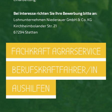
Bei Interesse richten Sie Ihre Bewerbung bitte an:
Lohnunternehmen Niederauer GmbH & Co. KG
Kirchheimbolander Str. 21
67294 Stetten