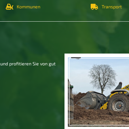
Kommunen
Transport
und profitieren Sie von gut