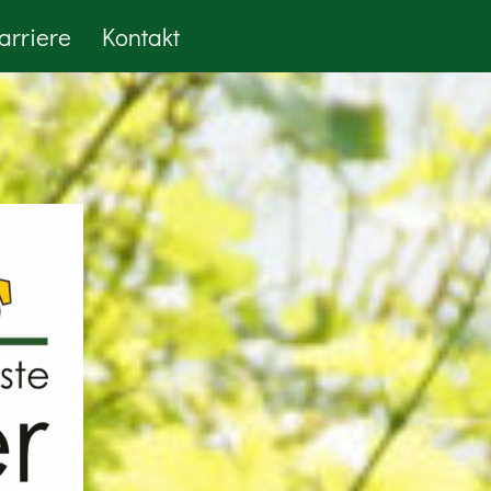
arriere
Kontakt