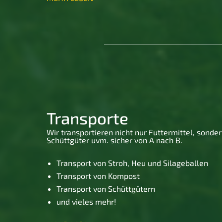
Transporte
Wir transportieren nicht nur Futtermittel, sond
Schüttgüter uvm. sicher von A nach B.
Transport von Stroh, Heu und Silageballen
Transport von Kompost
Transport von Schüttgütern
und vieles mehr!