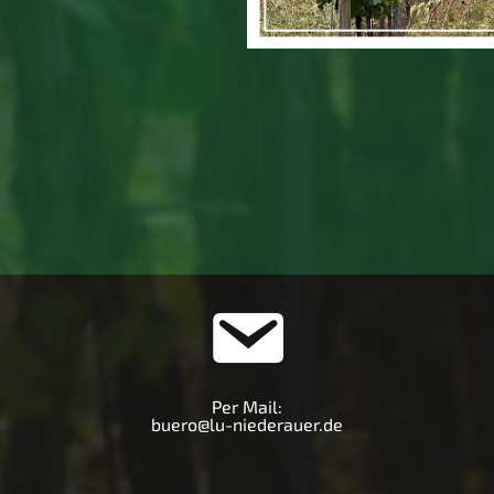
Per Mail:
buero@lu-niederauer.de