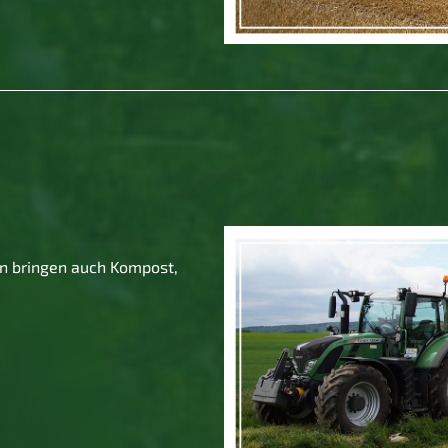
ern bringen auch Kompost,