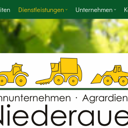
iten
Dienstleistungen
Unternehmen
K