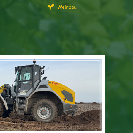
Weinbau