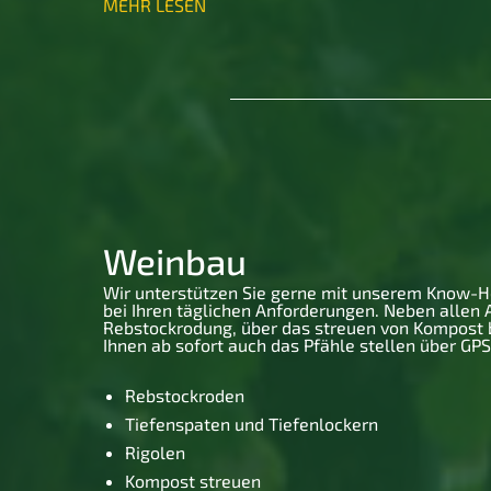
MEHR LESEN
Weinbau
Wir unterstützen Sie gerne mit unserem Know-
bei Ihren täglichen Anforderungen. Neben allen 
Rebstockrodung, über das streuen von Kompost b
Ihnen ab sofort auch das Pfähle stellen über GPS
Rebstockroden
Tiefenspaten und Tiefenlockern
Rigolen
Kompost streuen