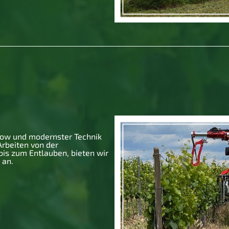
How und modernster Technik
Arbeiten von der
is zum Entlauben, bieten wir
 an.