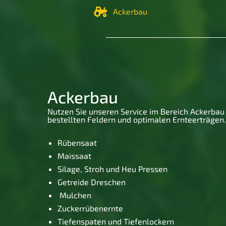
Ackerbau
Ackerbau
Nutzen Sie unseren Service im Bereich Ackerbau 
bestellten Feldern und optimalen Ernteerträgen.
Rübensaat
Maissaat
Silage, Stroh und Heu Pressen
Getreide Dreschen
Mulchen
Zuckerrübenernte
Tiefenspaten und Tiefenlockern