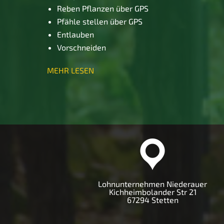
Reben Pflanzen über GPS
Pfähle stellen über GPS
Entlauben
Vorschneiden
MEHR LESEN
Lohnunternehmen Niederauer
Kichheimbolander Str 21
67294 Stetten