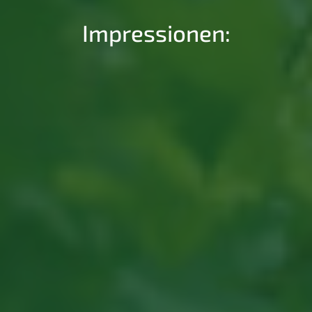
Impressionen: