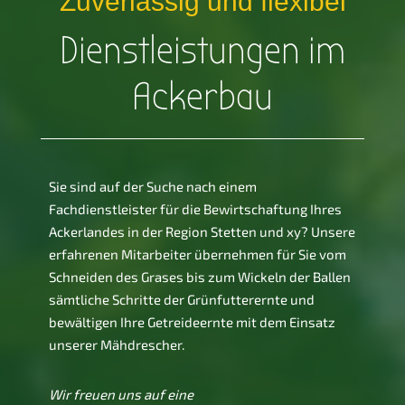
Zuverlässig und flexibel
Dienstleistungen im
Ackerbau
Sie sind auf der Suche nach einem
Fachdienstleister für die Bewirtschaftung Ihres
Ackerlandes in der Region Stetten und xy? Unsere
erfahrenen Mitarbeiter übernehmen für Sie vom
Schneiden des Grases bis zum Wickeln der Ballen
sämtliche Schritte der Grünfutterernte und
bewältigen Ihre Getreideernte mit dem Einsatz
unserer Mähdrescher.
Wir freuen uns auf eine