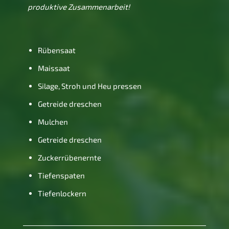
produktive
Zusammenarbeit!
Rübensaat
Maissaat
Silage, Stroh und Heu pressen
Getreide dreschen
Mulchen
Getreide dreschen
Zuckerrübenernte
Tiefenspaten
Tiefenlockern