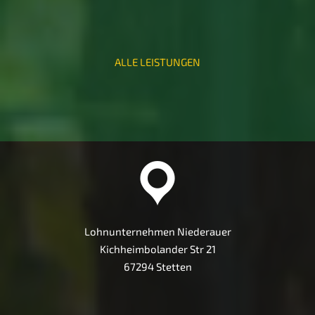
ALLE LEISTUNGEN
Lohnunternehmen Niederauer
Kichheimbolander Str 21
67294 Stetten